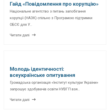
Гайд «Повідомлення про корупцію»
Національне агентство з питань запобігання
корупції (НАЗК) спільно з Програмою підтримки
ОБСЄ для У…
Читати далі
Молодь ідентичності:
всеукраїнське опитування
Громадська організація «Інститут культури України»
запрошує здобувачів освіти НУВГП взя…
Читати далі