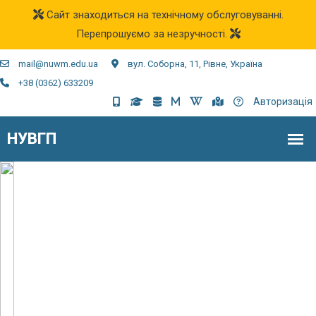
Сайт знаходиться на технічному обслуговуванні.
Перепрошуємо за незручності.
mail@nuwm.edu.ua
вул. Соборна, 11, Рівне, Україна
+38 (0362) 633209
Авторизація