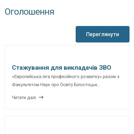
Оголошення
Переглянути
Cтажування для викладачів ЗВО
«Європейська ліга професійного розвитку» разом з
Факультетом Наук про Освіту Білостоцьк…
Читати далі