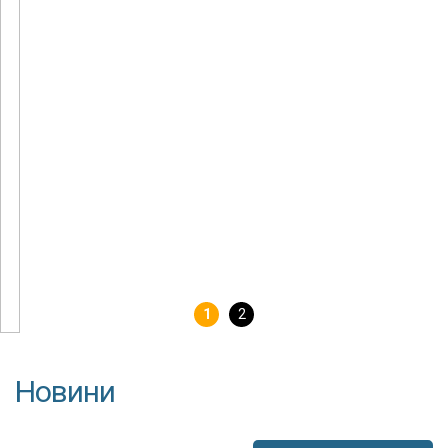
1
2
Новини