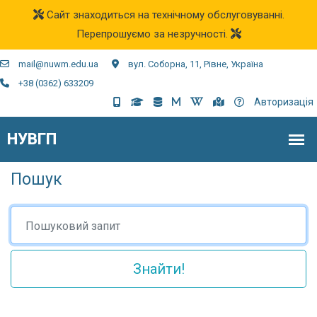
Сайт знаходиться на технічному обслуговуванні.
Перепрошуємо за незручності.
mail@nuwm.edu.ua
вул. Соборна, 11, Рівне, Україна
+38 (0362) 633209
Авторизація
Пошук
Пошуковий запит
Знайти!