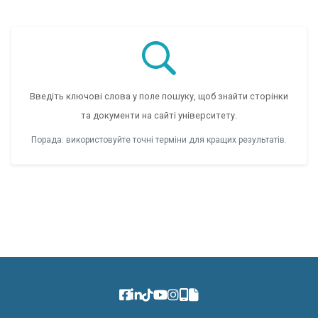
Введіть ключові слова у поле пошуку, щоб знайти сторінки
та документи на сайті університету.
Порада: використовуйте точні терміни для кращих результатів.