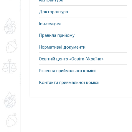
Аспірантура
Докторантура
Іноземцям
Правила прийому
Нормативні документи
Освітній центр «Освіта-Україна»
Рішення приймальної комісії
Контакти приймальної комісії