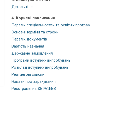
Детальніше
4. Корисні покликання
Перелік спеціальностей та освітніх програм
Основні терміни та строки
Перелік документів
Вартість навчання
Державне замовлення
Програми вступних випробувань
Розклад вступних випробувань
Рейтингові списки
Накази про зарахування
Реєстрація на ЄВІ/ЄФВВ