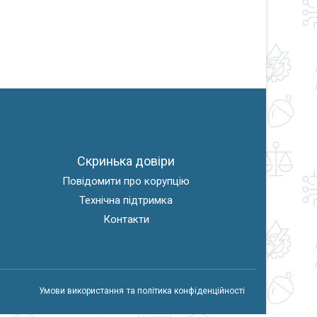
Скринька довіри
Повідомити про корупцію
Технічна підтримка
Контакти
Умови використання
та політика конфіденційності