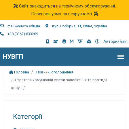
Сайт знаходиться на технічному обслуговуванні.
Перепрошуємо за незручності.
mail@nuwm.edu.ua
вул. Соборна, 11, Рівне, Україна
+38 (0362) 633209
Авторизація
Головна
Новини, оголошення
Стратегія комунікацій сфери запобігання та протидії
корупції
Категорії