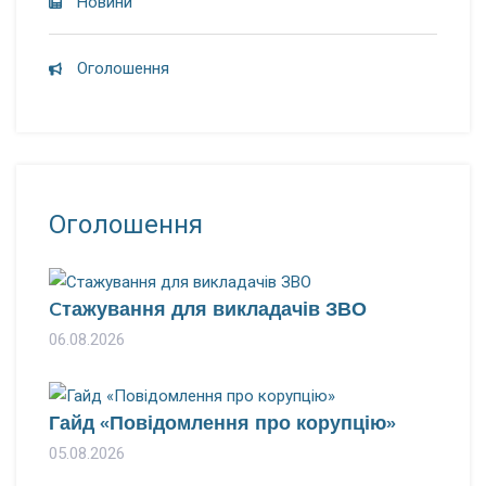
Новини
Оголошення
Оголошення
Cтажування для викладачів ЗВО
06.08.2026
Гайд «Повідомлення про корупцію»
05.08.2026