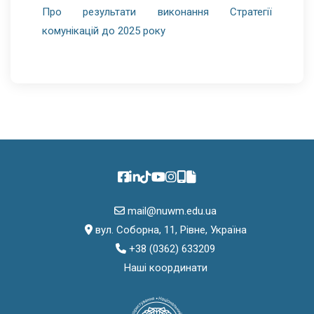
Про результати виконання Стратегії
комунікацій до 2025 року
mail@nuwm.edu.ua
вул. Соборна, 11, Рівне, Україна
+38 (0362) 633209
Наші координати