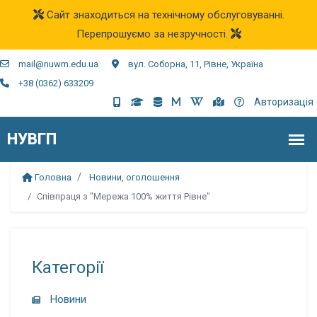
Сайт знаходиться на технічному обслуговуванні.
Перепрошуємо за незручності.
mail@nuwm.edu.ua
вул. Соборна, 11, Рівне, Україна
+38 (0362) 633209
Авторизація
Головна
Новини, оголошення
Співпраця з "Мережа 100% життя Рівне"
Категорії
Новини