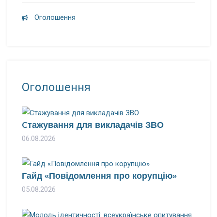
Оголошення
Оголошення
Cтажування для викладачів ЗВО
06.08.2026
Гайд «Повідомлення про корупцію»
05.08.2026