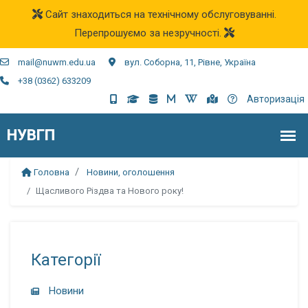
Сайт знаходиться на технічному обслуговуванні.
Перепрошуємо за незручності.
mail@nuwm.edu.ua
вул. Соборна, 11, Рівне, Україна
+38 (0362) 633209
Авторизація
Головна
Новини, оголошення
Щасливого Різдва та Нового року!
Категорії
Новини