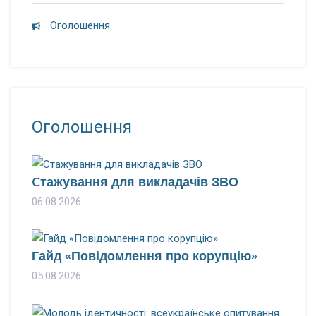
Оголошення
Оголошення
Cтажування для викладачів ЗВО
06.08.2026
Гайд «Повідомлення про корупцію»
05.08.2026