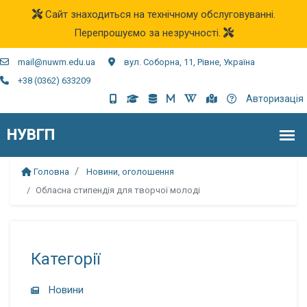
Сайт знаходиться на технічному обслуговуванні.
Перепрошуємо за незручності.
mail@nuwm.edu.ua
вул. Соборна, 11, Рівне, Україна
+38 (0362) 633209
Авторизація
Головна
Новини, оголошення
Обласна стипендія для творчої молоді
Категорії
Новини