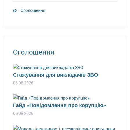
Оголошення
Оголошення
Cтажування для викладачів ЗВО
06.08.2026
Гайд «Повідомлення про корупцію»
05.08.2026