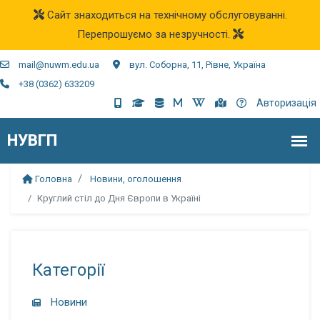
Сайт знаходиться на технічному обслуговуванні.
Перепрошуємо за незручності.
mail@nuwm.edu.ua
вул. Соборна, 11, Рівне, Україна
+38 (0362) 633209
Авторизація
Головна
Новини, оголошення
Круглий стіл до Дня Європи в Україні
Категорії
Новини