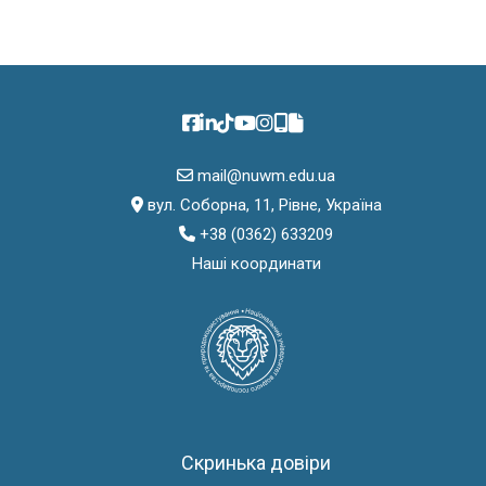
mail@nuwm.edu.ua
вул. Соборна, 11, Рівне, Україна
+38 (0362) 633209
Наші координати
Скринька довіри