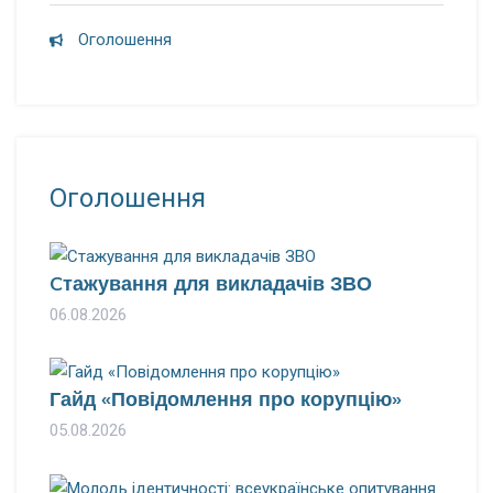
Оголошення
Оголошення
Cтажування для викладачів ЗВО
06.08.2026
Гайд «Повідомлення про корупцію»
05.08.2026