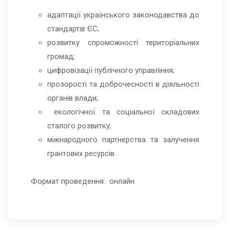
адаптації українського законодавства до
стандартів ЄС;
розвитку спроможності територіальних
громад;
цифровізації публічного управління;
прозорості та доброчесності в діяльності
органів влади;
екологічної та соціальної складових
сталого розвитку;
міжнародного партнерства та залучення
грантових ресурсів.
Формат проведення: онлайн