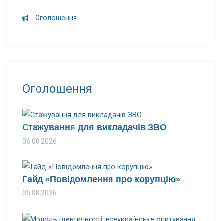
Оголошення
Оголошення
Cтажування для викладачів ЗВО
06.08.2026
Гайд «Повідомлення про корупцію»
05.08.2026