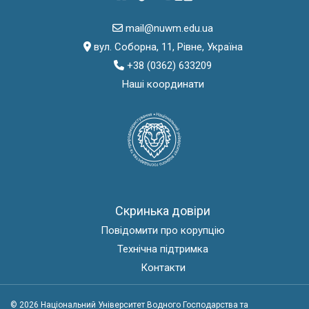
mail@nuwm.edu.ua
вул. Соборна, 11, Рівне, Україна
+38 (0362) 633209
Наші координати
Скринька довіри
Повідомити про корупцію
Технічна підтримка
Контакти
© 2026 Національний Університет Водного Господарства та