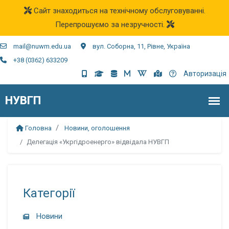
Сайт знаходиться на технічному обслуговуванні.
Перепрошуємо за незручності.
mail@nuwm.edu.ua
вул. Соборна, 11, Рівне, Україна
+38 (0362) 633209
Авторизація
Головна
Новини, оголошення
Делегація «Укргідроенерго» відвідала НУВГП
Категорії
Новини