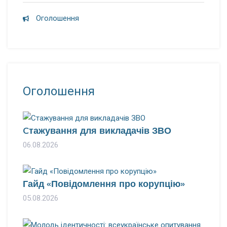
Оголошення
Оголошення
Cтажування для викладачів ЗВО
06.08.2026
Гайд «Повідомлення про корупцію»
05.08.2026