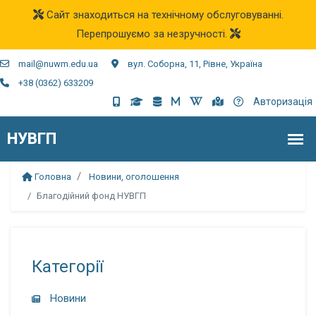
Сайт знаходиться на технічному обслуговуванні.
Перепрошуємо за незручності.
mail@nuwm.edu.ua
вул. Соборна, 11, Рівне, Україна
+38 (0362) 633209
Авторизація
Головна
Новини, оголошення
Благодійний фонд НУВГП
Категорії
Новини