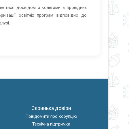
інятися досвідом з колегами з провідних
нізації освітніх програм відповідно до
лузі.
Скринька довіри
Повідомити про корупцію
Технічна підтримка