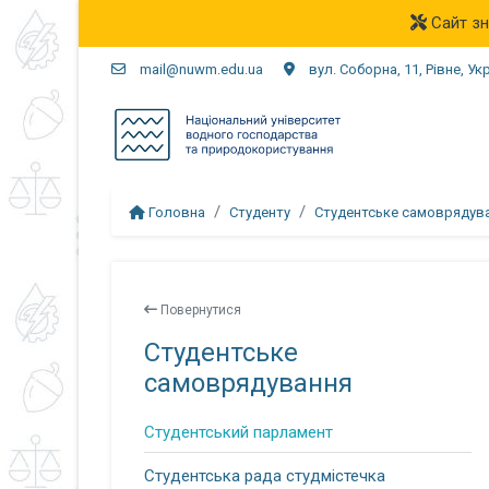
Сайт зн
mail@nuwm.edu.ua
вул. Соборна, 11, Рівне, Ук
Головна
Студенту
Студентське самоврядув
Повернутися
Студентське
самоврядування
Студентський парламент
Студентська рада студмістечка