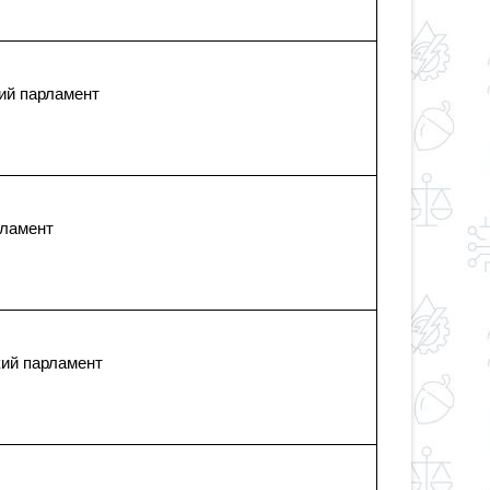
ий парламент
рламент
кий парламент