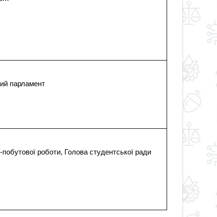
кий парламент
-побутової роботи, Голова студентської ради