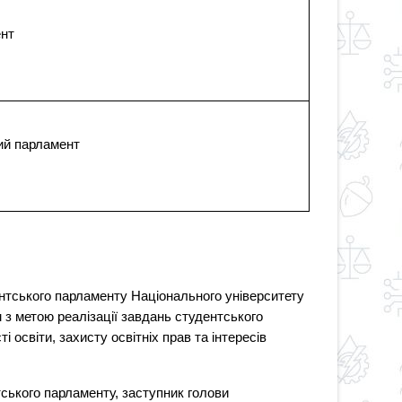
ент
ий парламент
ентського парламенту Національного університету
з метою реалізації завдань студентського
освіти, захисту освітніх прав та інтересів
ського парламенту, заступник голови