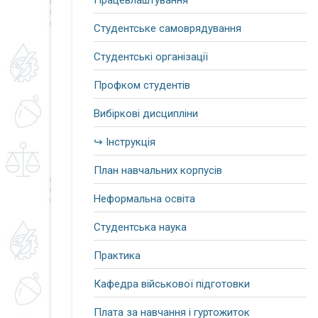
Працевлаштування
Студентське самоврядування
Студентські організації
Профком студентів
Вибіркові дисципліни
↪ Інструкція
План навчальних корпусів
Неформальна освіта
Студентська наука
Практика
Кафедра військової підготовки
Плата за навчання і гуртожиток