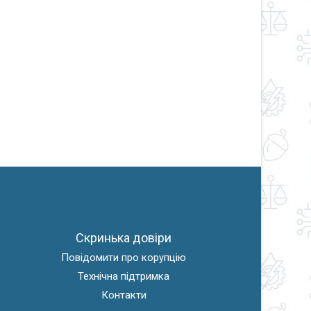
Скринька довіри
Повідомити про корупцію
Технічна підтримка
Контакти