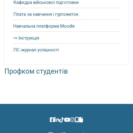
Кафедра військової підготовки
Плата за навчання і гуртожиток
Навчальна платформа Moodle
↪ Інструкція
ПС-журнал успішності
Профком студентів