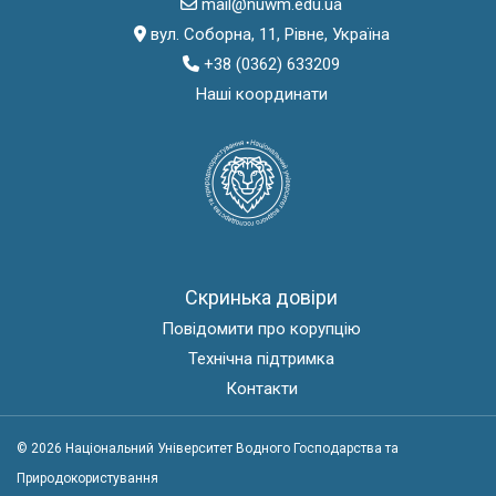
mail@nuwm.edu.ua
вул. Соборна, 11, Рівне, Україна
+38 (0362) 633209
Наші координати
Скринька довіри
Повідомити про корупцію
Технічна підтримка
Контакти
© 2026 Національний Університет Водного Господарства та
Природокористування