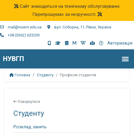
Сайт знаходиться на технічному обслуговуванні.
Перепрошуємо за незручності.
mail@nuwm.edu.ua
вул. Соборна, 11, Рівне, Україна
+38 (0362) 633209
Авторизація
Головна
Студенту
Профком студентів
Повернутися
Студенту
Розклад занять