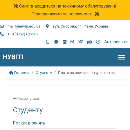
Сайт знаходиться на технічному обслуговуванні.
Перепрошуємо за незручності.
mail@nuwm.edu.ua
вул. Соборна, 11, Рівне, Україна
+38 (0362) 633209
Авторизація
Головна
Студенту
Плата за навчання і гуртожиток
Повернутися
Студенту
Розклад занять