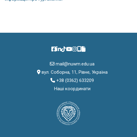
mail@nuwm.edu.ua
вул. Соборна, 11, Рівне, Україна
+38 (0362) 633209
Наші координати