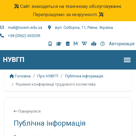
Сайт знаходиться на технічному обслуговуванні.
Перепрошуємо за незручності.
mail@nuwm.edu.ua
вул. Соборна, 11, Рівне, Україна
+38 (0362) 633209
Авторизація
Головна
Про НУВГП
Публічна інформація
Рішення конференції трудового колективу
Повернутися
Публічна інформація