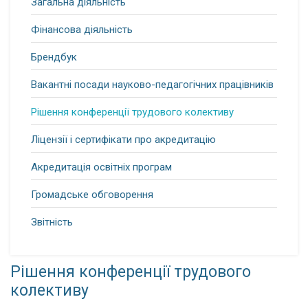
Загальна діяльність
Фінансова діяльність
Брендбук
Вакантні посади науково-педагогічних працівників
Рішення конференції трудового колективу
Ліцензії і сертифікати про акредитацію
Акредитація освітніх програм
Громадське обговорення
Звітність
Рішення конференції трудового
колективу