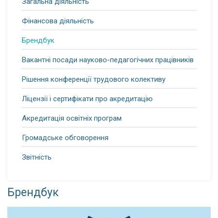
Загальна діяльність
Фінансова діяльність
Брендбук
Вакантні посади науково-педагогічних працівників
Рішення конференції трудового колективу
Ліцензії і сертифікати про акредитацію
Акредитація освітніх програм
Громадське обговорення
Звітність
Брендбук