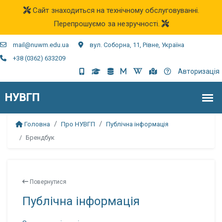
Сайт знаходиться на технічному обслуговуванні.
Перепрошуємо за незручності.
mail@nuwm.edu.ua
вул. Соборна, 11, Рівне, Україна
+38 (0362) 633209
Авторизація
Головна
Про НУВГП
Публічна інформація
Брендбук
Повернутися
Публічна інформація