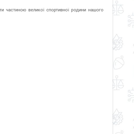
ати частиною великої спортивної родини нашого