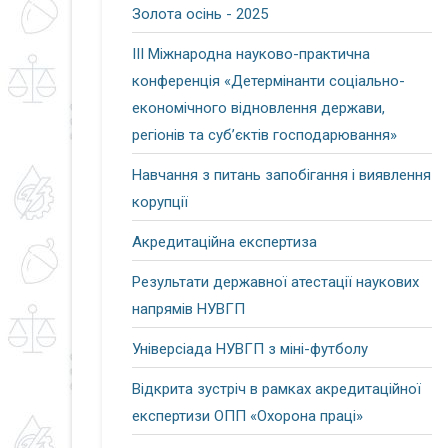
Золота осінь - 2025
ІІІ Міжнародна науково-практична
конференція «Детермінанти соціально-
економічного відновлення держави,
регіонів та суб’єктів господарювання»
Навчання з питань запобігання і виявлення
корупції
Акредитаційна експертиза
Результати державної атестації наукових
напрямів НУВГП
Універсіада НУВГП з міні-футболу
Відкрита зустріч в рамках акредитаційної
експертизи ОПП «Охорона праці»