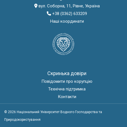
вул. Соборна, 11, Рівне, Україна
+38 (0362) 633209
Наші координати
Скринька довіри
Повідомити про корупцію
Технічна підтримка
Контакти
© 2026 Національний Університет Водного Господарства та
Природокористування