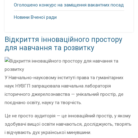
Оголошено конкурс на заміщення вакантних посад
Новини Вченої ради
Відкриття інноваційного простору
для навчання та розвитку
У Навчально-науковому інституті права та гуманітарних
наук НУВГП запрацювала навчальна лабораторія
історичного джерелознавства — унікальний простір, де
поєднано освіту, науку та творчість.
Це не просто аудиторія — це інноваційний простір, у якому
здобувачі вищої освіти навчаються, досліджують, творять
і відчувають дух української минувшини.