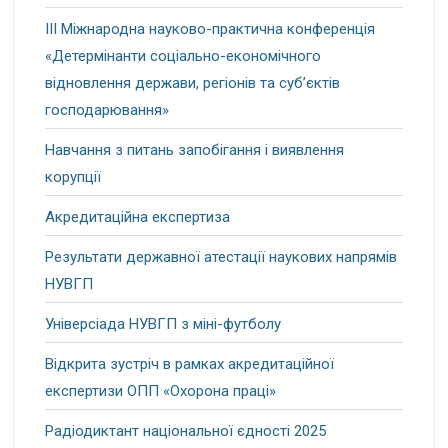
ІІІ Міжнародна науково-практична конференція
«Детермінанти соціально-економічного
відновлення держави, регіонів та суб’єктів
господарювання»
Навчання з питань запобігання і виявлення
корупції
Акредитаційна експертиза
Результати державної атестації наукових напрямів
НУВГП
Універсіада НУВГП з міні-футболу
Відкрита зустріч в рамках акредитаційної
експертизи ОПП «Охорона праці»
Радіодиктант національної єдності 2025