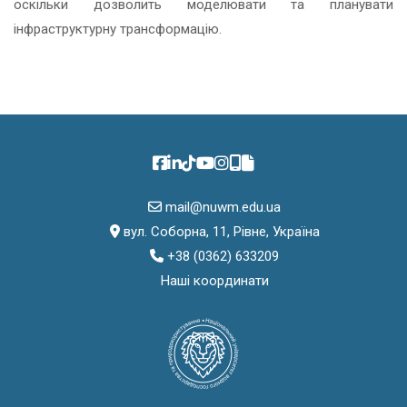
оскільки дозволить моделювати та планувати
інфраструктурну трансформацію.
mail@nuwm.edu.ua
вул. Соборна, 11, Рівне, Україна
+38 (0362) 633209
Наші координати