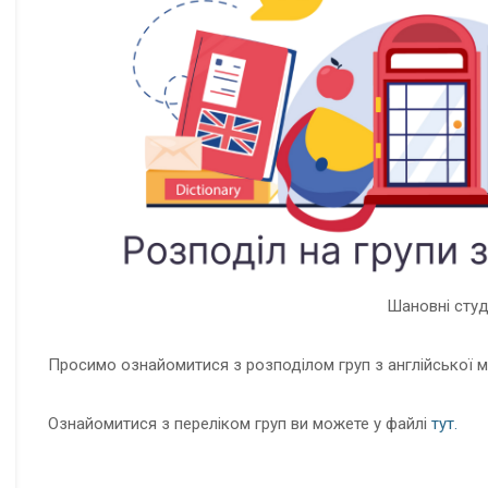
Шановні студ
Просимо ознайомитися з розподілом груп з англійської м
Ознайомитися з переліком груп ви можете у файлі
тут.