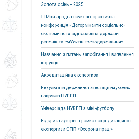
Золота осінь - 2025
ІІІ Міжнародна науково-практична
конференція «Детермінанти соціально-
економічного відновлення держави,
регіонів та суб’єктів господарювання»
Навчання з питань запобігання і виявлення
корупції
Акредитаційна експертиза
Результати державної атестації наукових
напрямів НУВГП
Універсіада НУВГП з міні-футболу
Відкрита зустріч в рамках акредитаційної
експертизи ОПП «Охорона праці»