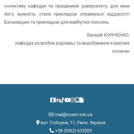
колективу кафедри та працівників університету, для яких
його мужність стала прикладом справжньої відданості
Батьківщині та прикладом для майбутніх поколінь.
Валерій КОРНІЄНКО,
кафедра розробки родовищ та видобування корисних
копалин
mail@nuwm.edu.ua
вул. Соборна, 11, Рівне, Україна
+38 (0362) 633209