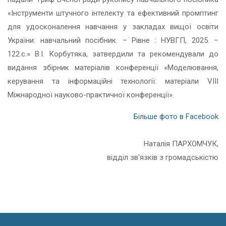
«Інструменти штучного інтелекту та ефективний промптинг
для удосконалення навчання у закладах вищої освіти
України: навчальний посібник. – Рівне : НУВГП, 2025. –
122.с.» В.І. Корбутяка, затвердили та рекомендували до
видання збірник матеріалів конференції «Моделювання,
керування та інформаційні технології: матеріали VIII
Міжнародної науково-практичної конференції».
Більше фото в Facebook
Наталія ПАРХОМЧУК,
відділ зв'язків з громадськістю