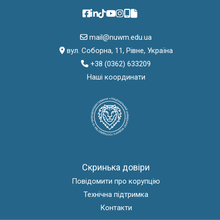
mail@nuwm.edu.ua
вул. Соборна, 11, Рівне, Україна
+38 (0362) 633209
Наші координати
Скринька довіри
Повідомити про корупцію
Технічна підтримка
Контакти