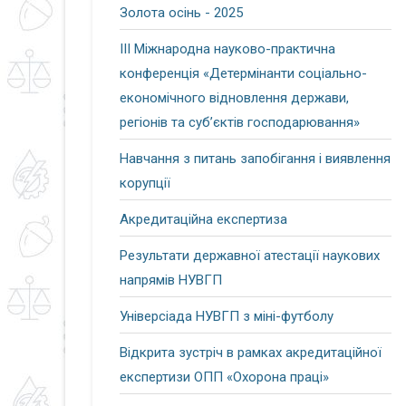
Золота осінь - 2025
ІІІ Міжнародна науково-практична
конференція «Детермінанти соціально-
економічного відновлення держави,
регіонів та суб’єктів господарювання»
Навчання з питань запобігання і виявлення
корупції
Акредитаційна експертиза
Результати державної атестації наукових
напрямів НУВГП
Універсіада НУВГП з міні-футболу
Відкрита зустріч в рамках акредитаційної
експертизи ОПП «Охорона праці»