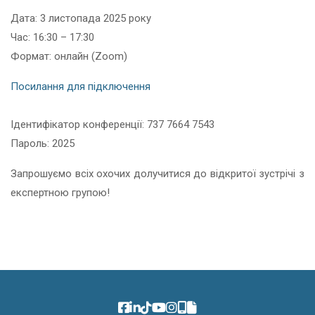
Дата: 3 листопада 2025 року
Час: 16:30 – 17:30
Формат: онлайн (Zoom)
Посилання для підключення
Ідентифікатор конференції: 737 7664 7543
Пароль: 2025
Запрошуємо всіх охочих долучитися до відкритої зустрічі з
експертною групою!