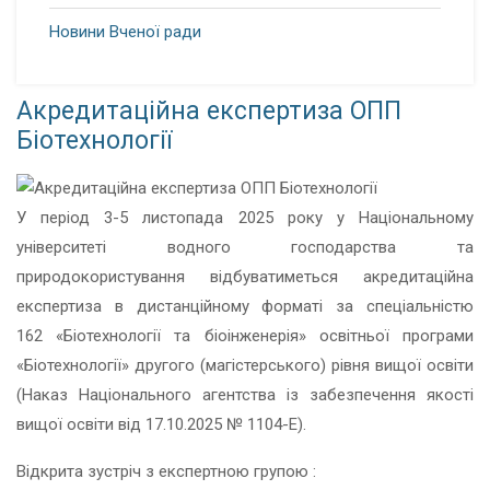
Новини Вченої ради
Акредитаційна експертиза ОПП
Біотехнології
У період 3-5 листопада 2025 року у Національному
університеті водного господарства та
природокористування відбуватиметься акредитаційна
експертиза в дистанційному форматі за спеціальністю
162 «Біотехнології та біоінженерія» освітньої програми
«Біотехнології» другого (магістерського) рівня вищої освіти
(Наказ Національного агентства із забезпечення якості
вищої освіти від 17.10.2025 № 1104-Е).
Відкрита зустріч з експертною групою :