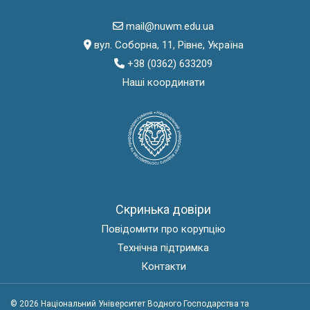
mail@nuwm.edu.ua
вул. Соборна, 11, Рівне, Україна
+38 (0362) 633209
Наші координати
Скринька довіри
Повідомити про корупцію
Технічна підтримка
Контакти
© 2026 Національний Університет Водного Господарства та