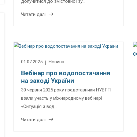
долучитися до змістовної зу…
Читати далі
01.07.2025
Новина
Вебінар про водопостачання
на заході України
30 червня 2025 року представники НУВГП
взяли участь у міжнародному вебінарі
«Ситуація з вод…
Читати далі