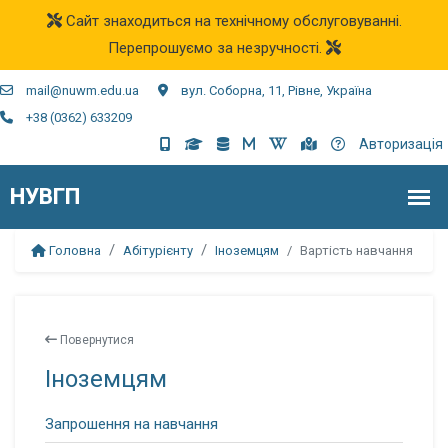
Сайт знаходиться на технічному обслуговуванні.
Перепрошуємо за незручності.
mail@nuwm.edu.ua
вул. Соборна, 11, Рівне, Україна
+38 (0362) 633209
Авторизація
Головна
Абітурієнту
Іноземцям
Вартість навчання
Повернутися
Іноземцям
Запрошення на навчання