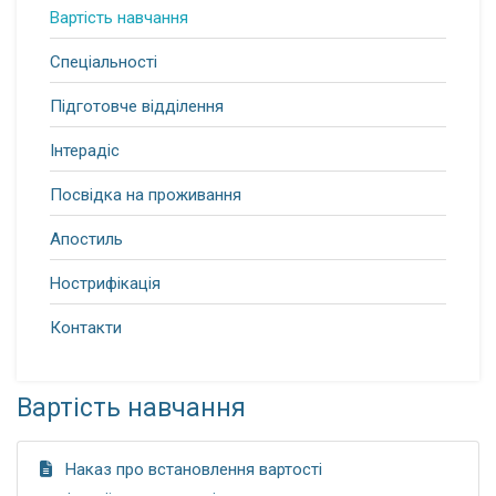
Вартість навчання
Спеціальності
Підготовче відділення
Інтерадіс
Посвідка на проживання
Апостиль
Нострифікація
Контакти
Вартість навчання
Наказ про встановлення вартості