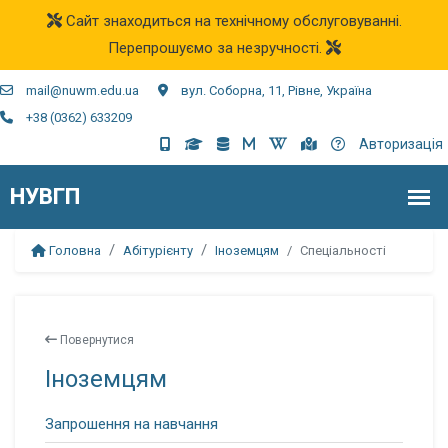
Сайт знаходиться на технічному обслуговуванні.
Перепрошуємо за незручності.
mail@nuwm.edu.ua
вул. Соборна, 11, Рівне, Україна
+38 (0362) 633209
Авторизація
Головна
Абітурієнту
Іноземцям
Спеціальності
Повернутися
Іноземцям
Запрошення на навчання