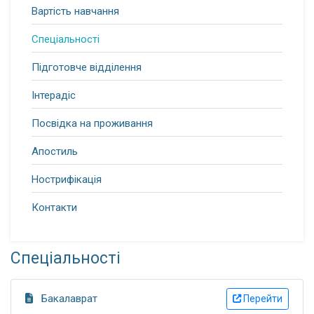
Вартість навчання
Спеціальності
Підготовче відділення
Інтерадіс
Посвідка на проживання
Апостиль
Нострифікація
Контакти
Спеціальності
Бакалаврат
Перейти