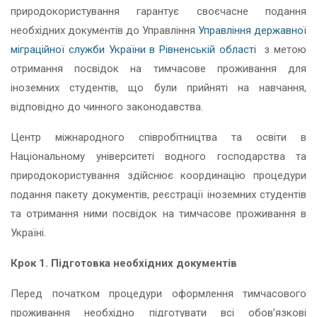
природокористування гарантує своєчасне подання
необхідних документів до Управління
Управління державної
міграційної служби України в Рівненській області
з метою
отримання посвідок на тимчасове проживання для
іноземних студентів, що були прийняті на навчання,
відповідно до чинного законодавства.
Центр міжнародного співробітництва та освіти в
Національному університеті водного господарства та
природокористування здійснює координацію процедури
подання пакету документів, реєстрації іноземних студентів
та отримання ними посвідок на тимчасове проживання в
Україні.
Крок 1. Підготовка необхідних документів
Перед початком процедури оформлення тимчасового
проживання необхідно підготувати всі обов’язкові