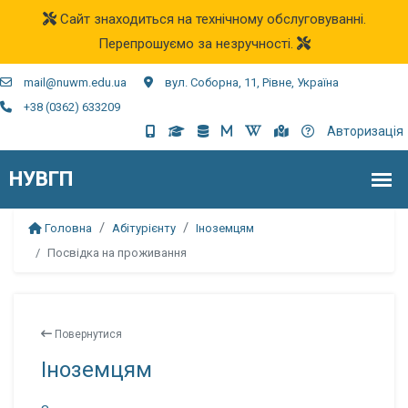
Сайт знаходиться на технічному обслуговуванні.
Перепрошуємо за незручності.
mail@nuwm.edu.ua
вул. Соборна, 11, Рівне, Україна
+38 (0362) 633209
Авторизація
Головна
Абітурієнту
Іноземцям
Посвідка на проживання
Повернутися
Іноземцям