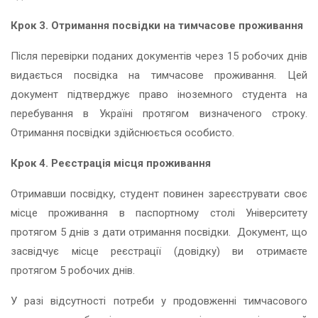
Крок 3. Отримання посвідки на тимчасове проживання
Після перевірки поданих документів через 15 робочих днів
видається посвідка на тимчасове проживання. Цей
документ підтверджує право іноземного студента на
перебування в Україні протягом визначеного строку.
Отримання посвідки здійснюється особисто.
Крок 4. Реєстрація місця проживання
Отримавши посвідку, студент повинен зареєструвати своє
місце проживання в паспортному столі Університету
протягом 5 днів з дати отримання посвідки. Документ, що
засвідчує місце реєстрації (довідку) ви отримаєте
протягом 5 робочих днів.
У разі відсутності потреби у продовженні тимчасового