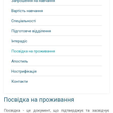
Запрошення на навчання
Вартість навчання
Спеціальності
Підготовче відділення
Інтерадіс
Посвідка на проживання
Апостиль
Нострифікація
Контакти
Посвідка на проживання
Посвідка - це документ, що підтверджує та засвідчує