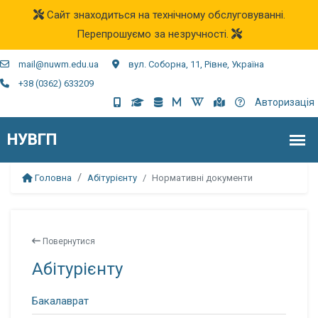
Сайт знаходиться на технічному обслуговуванні.
Перепрошуємо за незручності.
mail@nuwm.edu.ua
вул. Соборна, 11, Рівне, Україна
+38 (0362) 633209
Авторизація
Головна
Абітурієнту
Нормативні документи
Повернутися
Абітурієнту
Бакалаврат