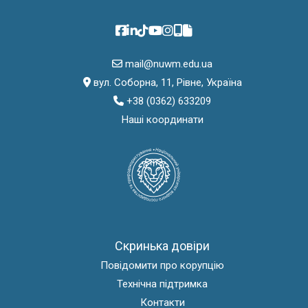
mail@nuwm.edu.ua
вул. Соборна, 11, Рівне, Україна
+38 (0362) 633209
Наші координати
Скринька довіри
Повідомити про корупцію
Технічна підтримка
Контакти