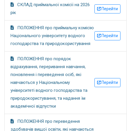
СКЛАД приймальної комісії на 2026
Перейти
рік
ПОЛОЖЕННЯ про приймальну комісію
Національного університету водного
Перейти
господарства та природокористування
ПОЛОЖЕННЯ про порядок
відрахування, переривання навчання,
поновлення і переведення осіб, які
навчаються у Національному
Перейти
університеті водного господарства та
природокористування, та надання їм
академічної відпустки
ПОЛОЖЕННЯ про переведення
здобувачів вищої освіти, які навчаються