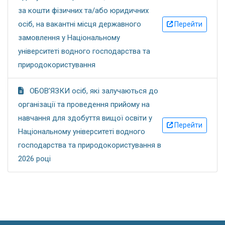
за кошти фізичних та/або юридичних
осіб, на вакантні місця державного
Перейти
замовлення у Національному
університеті водного господарства та
природокористування
ОБОВ’ЯЗКИ осіб, які залучаються до
організації та проведення прийому на
навчання для здобуття вищої освіти у
Перейти
Національному університеті водного
господарства та природокористування в
2026 році