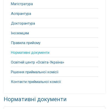
Магістратура
Аспірантура
Докторантура
Іноземцям
Правила прийому
Нормативні документи
Освітній центр «Освіта-Україна»
Рішення приймальної комісії
Контакти приймальної комісії
Нормативні документи