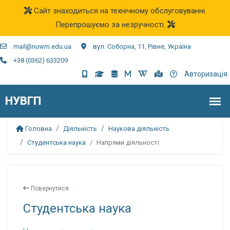
Сайт знаходиться на технічному обслуговуванні.
Перепрошуємо за незручності.
mail@nuwm.edu.ua
вул. Соборна, 11, Рівне, Україна
+38 (0362) 633209
Авторизація
Головна
Діяльність
Наукова діяльність
Студентська наука
Напрями діяльності
Повернутися
Студентська наука