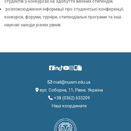
студентів у конкурсах на здобуття іменних стипендій;
розповсюдження інформації про студентські конференції,
конкурси, форуми, турніри, стипендіальні програми та інші
наукові заходи різних рівнів.
mail@nuwm.edu.ua
вул. Соборна, 11, Рівне, Україна
+38 (0362) 633209
Наші координати