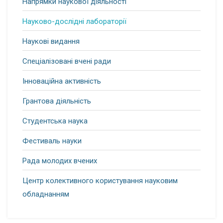
Напрямки наукової діяльності
Науково-дослідні лабораторії
Наукові видання
Спеціалізовані вчені ради
Інноваційна активність
Грантова діяльність
Студентська наука
Фестиваль науки
Рада молодих вчених
Центр колективного користування науковим
обладнанням