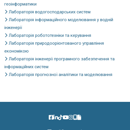
геоінформатики
Лабораторія водогосподарських систем
Лабораторія інформаційного моделювання у водній
інженерії
Лабораторія робототехніки та керування
Лабораторія природоорієнтованого управління
економікою
Лабораторія інженерії програмного забезпечення та
інформаційних систем
Лабораторія прогнозної аналітики та моделювання