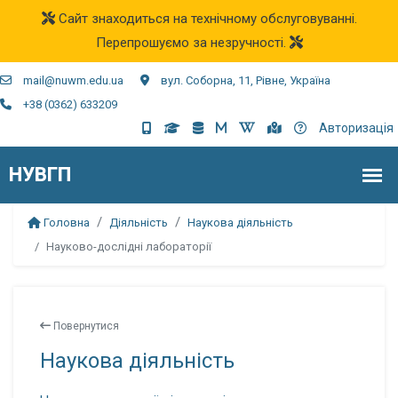
Сайт знаходиться на технічному обслуговуванні.
Перепрошуємо за незручності.
mail@nuwm.edu.ua
вул. Соборна, 11, Рівне, Україна
+38 (0362) 633209
Авторизація
Головна
Діяльність
Наукова діяльність
Науково-дослідні лабораторії
Повернутися
Наукова діяльність