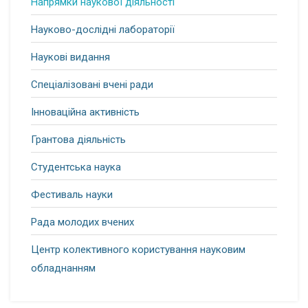
Напрямки наукової діяльності
Науково-дослідні лабораторії
Наукові видання
Спеціалізовані вчені ради
Інноваційна активність
Грантова діяльність
Студентська наука
Фестиваль науки
Рада молодих вчених
Центр колективного користування науковим
обладнанням