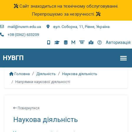
Сайт знаходиться на технічному обслуговуванні.
Перепрошуємо за незручності.
mail@nuwm.edu.ua
вул. Соборна, 11, Рівне, Україна
+38 (0362) 633209
Авторизація
Головна
Діяльність
Наукова діяльність
Напрямки наукової діяльності
Повернутися
Наукова діяльність